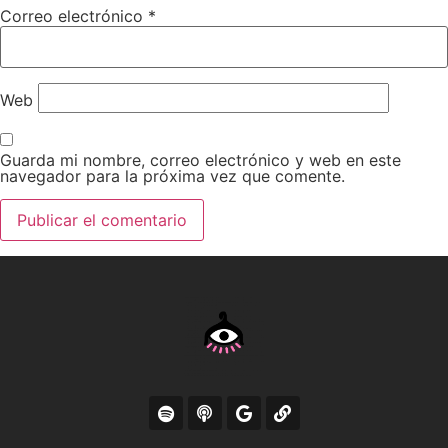
Correo electrónico
*
Web
Guarda mi nombre, correo electrónico y web en este
navegador para la próxima vez que comente.