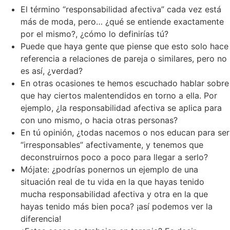
El término “responsabilidad afectiva” cada vez está
más de moda, pero… ¿qué se entiende exactamente
por el mismo?, ¿cómo lo definirías tú?
Puede que haya gente que piense que esto solo hace
referencia a relaciones de pareja o similares, pero no
es así, ¿verdad?
En otras ocasiones te hemos escuchado hablar sobre
que hay ciertos malentendidos en torno a ella. Por
ejemplo, ¿la responsabilidad afectiva se aplica para
con uno mismo, o hacia otras personas?
En tú opinión, ¿todas nacemos o nos educan para ser
“irresponsables” afectivamente, y tenemos que
deconstruirnos poco a poco para llegar a serlo?
Mójate: ¿podrías ponernos un ejemplo de una
situación real de tu vida en la que hayas tenido
mucha responsabilidad afectiva y otra en la que
hayas tenido más bien poca? ¡así podemos ver la
diferencia!