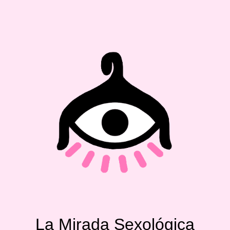
La Mirada Sexológica