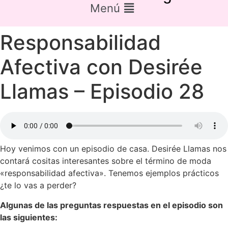
Menú
Responsabilidad
Afectiva con Desirée
Llamas – Episodio 28
Hoy venimos con un episodio de casa. Desirée Llamas nos
contará cositas interesantes sobre el término de moda
«responsabilidad afectiva». Tenemos ejemplos prácticos
¿te lo vas a perder?
Algunas de las preguntas respuestas en el episodio son
las siguientes: