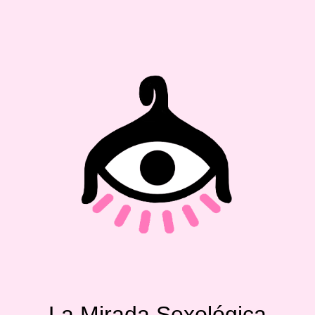
La Mirada Sexológica