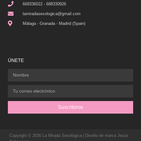
669336022 - 688330926
lamiradasexologica@gmail.com
Málaga - Granada - Madrid (Spain)
ÚNETE
Suscribirse
Copyright © 2026 La Mirada Sexológica | Diseño de marca Jesús