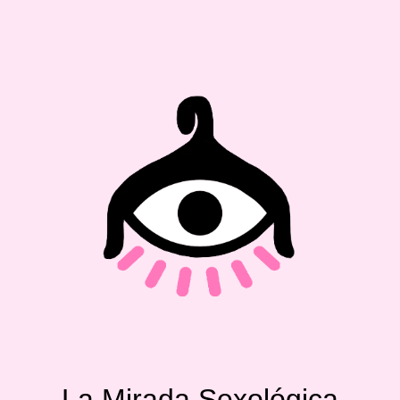
La Mirada Sexológica