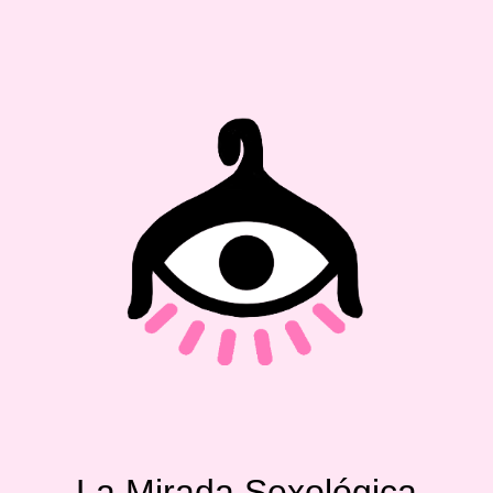
La Mirada Sexológica