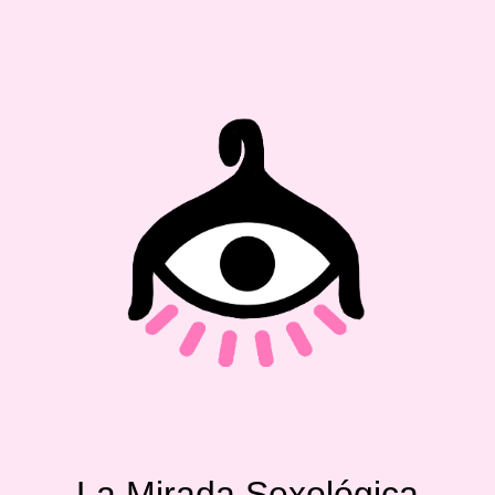
La Mirada Sexológica