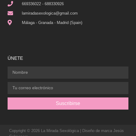
669336022 - 688330926
lamiradasexologica@gmail.com
Málaga - Granada - Madrid (Spain)
ÚNETE
Suscribirse
Copyright © 2026 La Mirada Sexológica | Diseño de marca Jesús