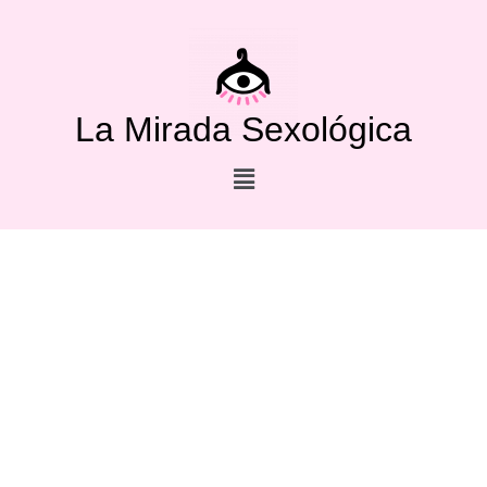
La Mirada Sexológica