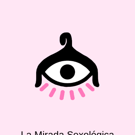
La Mirada Sexológica