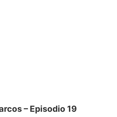
arcos – Episodio 19