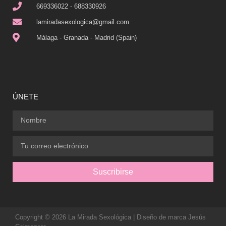
669336022 - 688330926
lamiradasexologica@gmail.com
Málaga - Granada - Madrid (Spain)
ÚNETE
Suscribirse
Copyright © 2026 La Mirada Sexológica | Diseño de marca Jesús