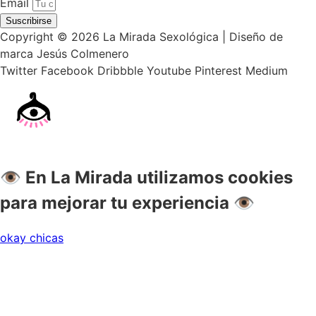
Email
Suscribirse
Copyright © 2026 La Mirada Sexológica | Diseño de
marca Jesús Colmenero
Twitter
Facebook
Dribbble
Youtube
Pinterest
Medium
👁 En La Mirada utilizamos cookies
para mejorar tu experiencia 👁
okay chicas