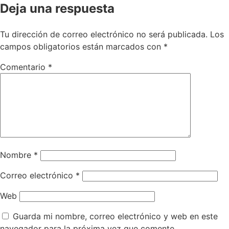
Deja una respuesta
Tu dirección de correo electrónico no será publicada.
Los
campos obligatorios están marcados con
*
Comentario
*
Nombre
*
Correo electrónico
*
Web
Guarda mi nombre, correo electrónico y web en este
navegador para la próxima vez que comente.