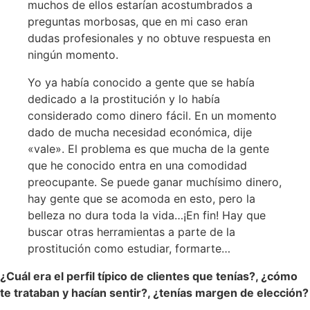
muchos de ellos estarían acostumbrados a
preguntas morbosas, que en mi caso eran
dudas profesionales y no obtuve respuesta en
ningún momento.
Yo ya había conocido a gente que se había
dedicado a la prostitución y lo había
considerado como dinero fácil. En un momento
dado de mucha necesidad económica, dije
«vale». El problema es que mucha de la gente
que he conocido entra en una comodidad
preocupante. Se puede ganar muchísimo dinero,
hay gente que se acomoda en esto, pero la
belleza no dura toda la vida…¡En fin! Hay que
buscar otras herramientas a parte de la
prostitución como estudiar, formarte…
¿Cuál era el perfil típico de clientes que tenías?, ¿cómo
te trataban y hacían sentir?, ¿tenías margen de elección?