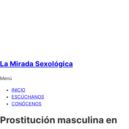
La Mirada Sexológica
Menú
INICIO
ESCÚCHANOS
CONÓCENOS
Prostitución masculina en