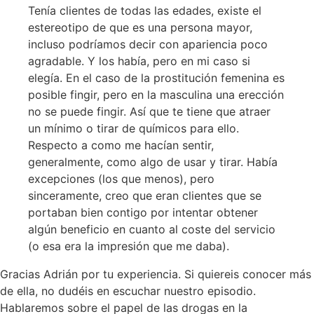
Tenía clientes de todas las edades, existe el
estereotipo de que es una persona mayor,
incluso podríamos decir con apariencia poco
agradable. Y los había, pero en mi caso si
elegía. En el caso de la prostitución femenina es
posible fingir, pero en la masculina una erección
no se puede fingir. Así que te tiene que atraer
un mínimo o tirar de químicos para ello.
Respecto a como me hacían sentir,
generalmente, como algo de usar y tirar. Había
excepciones (los que menos), pero
sinceramente, creo que eran clientes que se
portaban bien contigo por intentar obtener
algún beneficio en cuanto al coste del servicio
(o esa era la impresión que me daba).
Gracias Adrián por tu experiencia. Si quiereis conocer más
de ella, no dudéis en escuchar nuestro episodio.
Hablaremos sobre el papel de las drogas en la