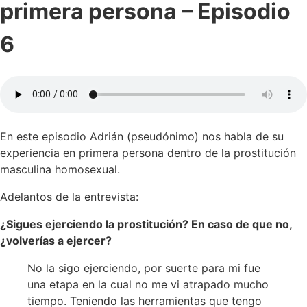
primera persona – Episodio
6
En este episodio Adrián (pseudónimo) nos habla de su
experiencia en primera persona dentro de la prostitución
masculina homosexual.
Adelantos de la entrevista:
¿Sigues ejerciendo la prostitución? En caso de que no,
¿volverías a ejercer?
No la sigo ejerciendo, por suerte para mi fue
una etapa en la cual no me vi atrapado mucho
tiempo. Teniendo las herramientas que tengo