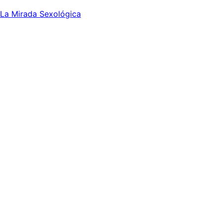
La Mirada Sexológica