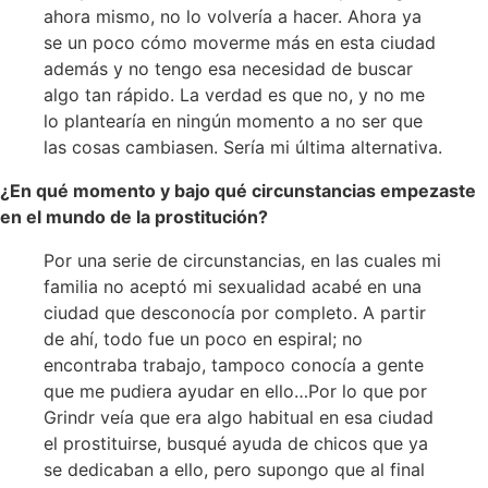
ahora mismo, no lo volvería a hacer. Ahora ya
se un poco cómo moverme más en esta ciudad
además y no tengo esa necesidad de buscar
algo tan rápido. La verdad es que no, y no me
lo plantearía en ningún momento a no ser que
las cosas cambiasen. Sería mi última alternativa.
¿En qué momento y bajo qué circunstancias empezaste
en el mundo de la prostitución?
Por una serie de circunstancias, en las cuales mi
familia no aceptó mi sexualidad acabé en una
ciudad que desconocía por completo. A partir
de ahí, todo fue un poco en espiral; no
encontraba trabajo, tampoco conocía a gente
que me pudiera ayudar en ello…Por lo que por
Grindr veía que era algo habitual en esa ciudad
el prostituirse, busqué ayuda de chicos que ya
se dedicaban a ello, pero supongo que al final