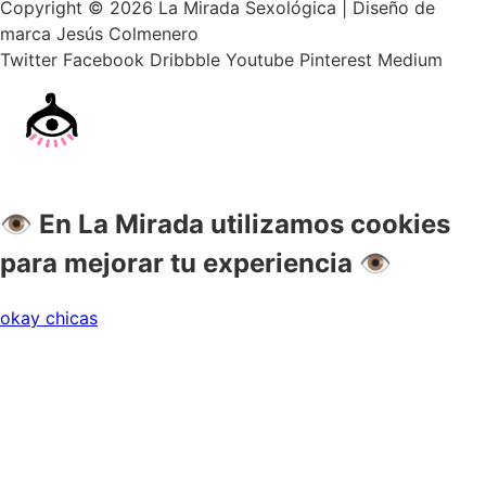
Copyright © 2026 La Mirada Sexológica | Diseño de
marca Jesús Colmenero
Twitter
Facebook
Dribbble
Youtube
Pinterest
Medium
👁 En La Mirada utilizamos cookies
para mejorar tu experiencia 👁
okay chicas