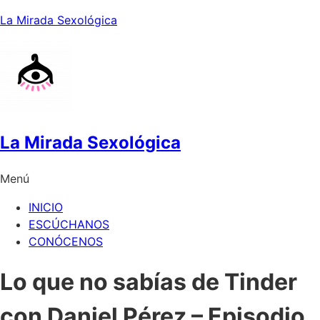
La Mirada Sexológica
La Mirada Sexológica
Menú
INICIO
ESCÚCHANOS
CONÓCENOS
Lo que no sabías de Tinder
con Daniel Pérez – Episodio