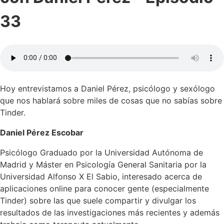
33
Hoy entrevistamos a Daniel Pérez, psicólogo y sexólogo
que nos hablará sobre miles de cosas que no sabías sobre
Tinder.
Daniel Pérez Escobar
Psicólogo Graduado por la Universidad Autónoma de
Madrid y Máster en Psicología General Sanitaria por la
Universidad Alfonso X El Sabio, interesado acerca de
aplicaciones online para conocer gente (especialmente
Tinder) sobre las que suele compartir y divulgar los
resultados de las investigaciones más recientes y además