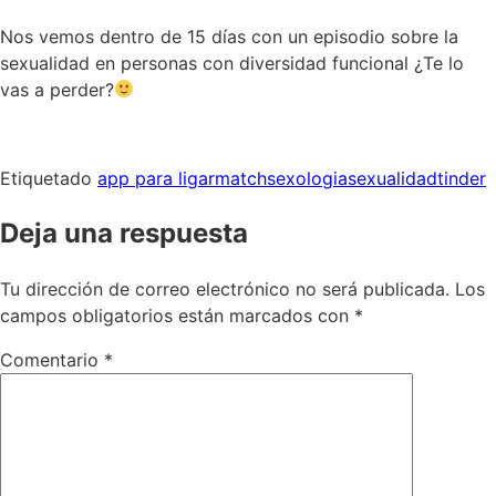
Nos vemos dentro de 15 días con un episodio sobre la
sexualidad en personas con diversidad funcional ¿Te lo
vas a perder?
Etiquetado
app para ligar
match
sexologia
sexualidad
tinder
Deja una respuesta
Tu dirección de correo electrónico no será publicada.
Los
campos obligatorios están marcados con
*
Comentario
*