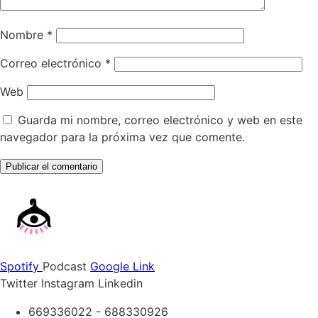
Nombre
*
Correo electrónico
*
Web
Guarda mi nombre, correo electrónico y web en este
navegador para la próxima vez que comente.
Spotify
Podcast
Google
Link
Twitter
Instagram
Linkedin
669336022 - 688330926