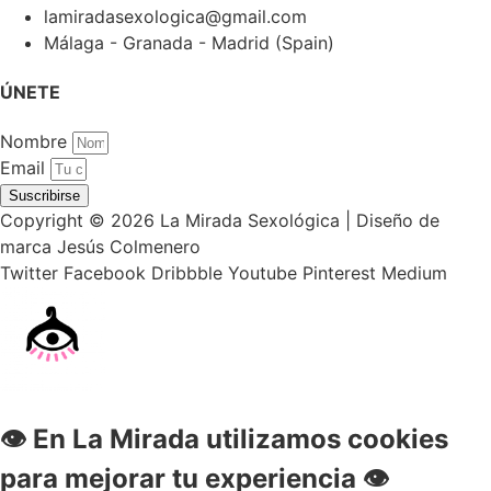
lamiradasexologica@gmail.com
Málaga - Granada - Madrid (Spain)
ÚNETE
Nombre
Email
Suscribirse
Copyright © 2026 La Mirada Sexológica | Diseño de
marca Jesús Colmenero
Twitter
Facebook
Dribbble
Youtube
Pinterest
Medium
👁 En La Mirada utilizamos cookies
para mejorar tu experiencia 👁