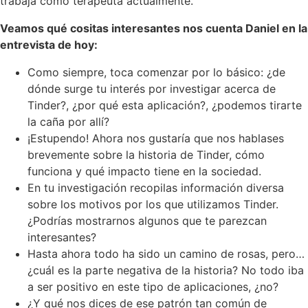
trabaja como terapeuta actualmente.
Veamos qué cositas interesantes nos cuenta Daniel en la
entrevista de hoy:
Como siempre, toca comenzar por lo básico: ¿de
dónde surge tu interés por investigar acerca de
Tinder?, ¿por qué esta aplicación?, ¿podemos tirarte
la caña por allí?
¡Estupendo! Ahora nos gustaría que nos hablases
brevemente sobre la historia de Tinder, cómo
funciona y qué impacto tiene en la sociedad.
En tu investigación recopilas información diversa
sobre los motivos por los que utilizamos Tinder.
¿Podrías mostrarnos algunos que te parezcan
interesantes?
Hasta ahora todo ha sido un camino de rosas, pero…
¿cuál es la parte negativa de la historia? No todo iba
a ser positivo en este tipo de aplicaciones, ¿no?
¿Y qué nos dices de ese patrón tan común de