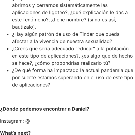
abrirnos y cerrarnos sistemáticamente las
aplicaciones de ligoteo?, ¿qué explicación le das a
este fenómeno?, ¿tiene nombre? (si no es así,
bautízalo).
¿Hay algún patrón de uso de Tinder que pueda
afectar a la vivencia de nuestra sexualidad?
¿Crees que sería adecuado “educar” a la población
en este tipo de aplicaciones?, ¿es algo que de hecho
se hace?, ¿cómo propondrías realizarlo tú?
¿De qué forma ha impactado la actual pandemia que
por suerte estamos superando en el uso de este tipo
de aplicaciones?
¿Dónde podemos encontrar a Daniel?
Instagram: @
What’s next?