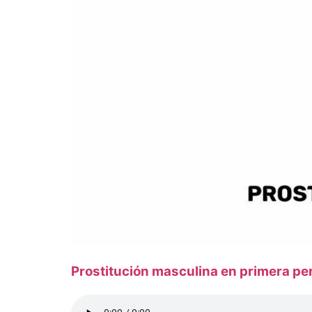
Prostitución masculina en primera pe