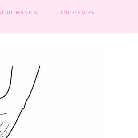
SCÚCHANOS
CONÓCENOS