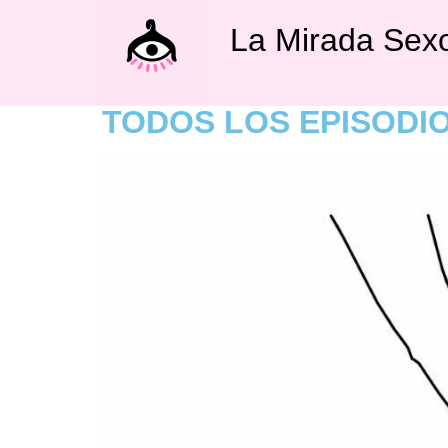
La Mirada Sexo
TODOS LOS EPISODI