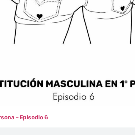
rsona – Episodio 6